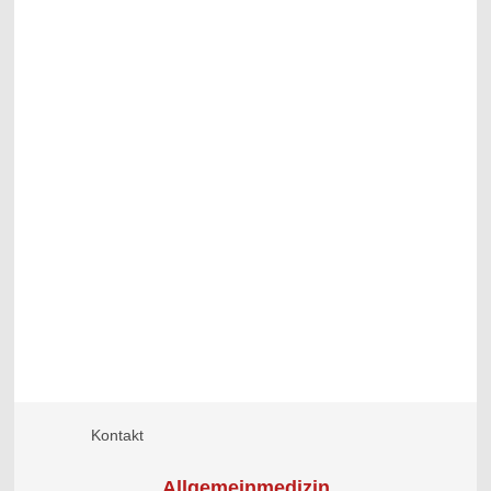
Kontakt
Allgemeinmedizin